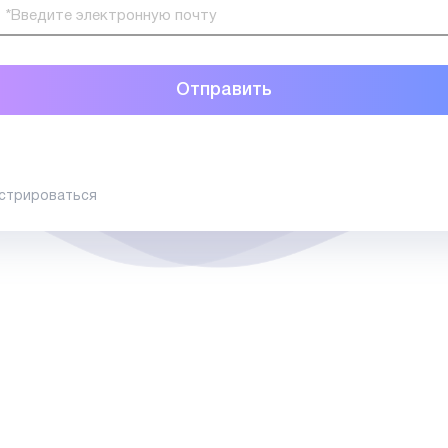
стрироваться