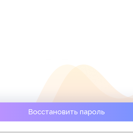
Восстановить пароль